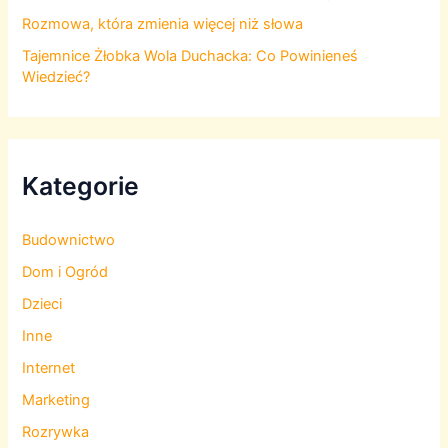
Rozmowa, która zmienia więcej niż słowa
Tajemnice Żłobka Wola Duchacka: Co Powinieneś
Wiedzieć?
Kategorie
Budownictwo
Dom i Ogród
Dzieci
Inne
Internet
Marketing
Rozrywka