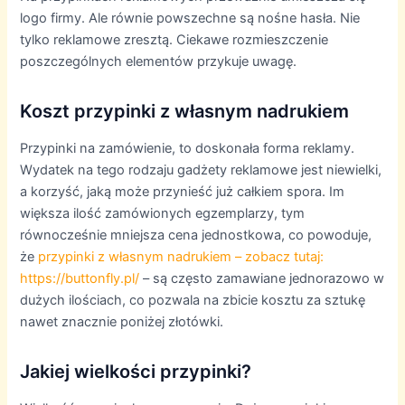
logo firmy. Ale równie powszechne są nośne hasła. Nie
tylko reklamowe zresztą. Ciekawe rozmieszczenie
poszczególnych elementów przykuje uwagę.
Koszt przypinki z własnym nadrukiem
Przypinki na zamówienie, to doskonała forma reklamy.
Wydatek na tego rodzaju gadżety reklamowe jest niewielki,
a korzyść, jaką może przynieść już całkiem spora. Im
większa ilość zamówionych egzemplarzy, tym
równocześnie mniejsza cena jednostkowa, co powoduje,
że
przypinki z własnym nadrukiem – zobacz tutaj:
https://buttonfly.pl/
– są często zamawiane jednorazowo w
dużych ilościach, co pozwala na zbicie kosztu za sztukę
nawet znacznie poniżej złotówki.
Jakiej wielkości przypinki?