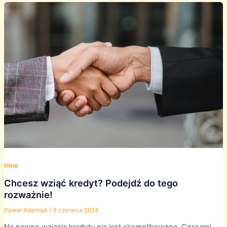
Inne
Chcesz wziąć kredyt? Podejdź do tego
rozważnie!
Paweł Adamiak
/
3 czerwca 2024