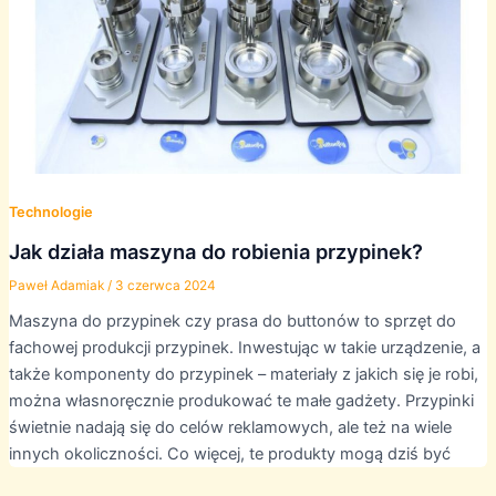
Technologie
Jak działa maszyna do robienia przypinek?
Paweł Adamiak
/
3 czerwca 2024
Maszyna do przypinek czy prasa do buttonów to sprzęt do
fachowej produkcji przypinek. Inwestując w takie urządzenie, a
także komponenty do przypinek – materiały z jakich się je robi,
można własnoręcznie produkować te małe gadżety. Przypinki
świetnie nadają się do celów reklamowych, ale też na wiele
innych okoliczności. Co więcej, te produkty mogą dziś być