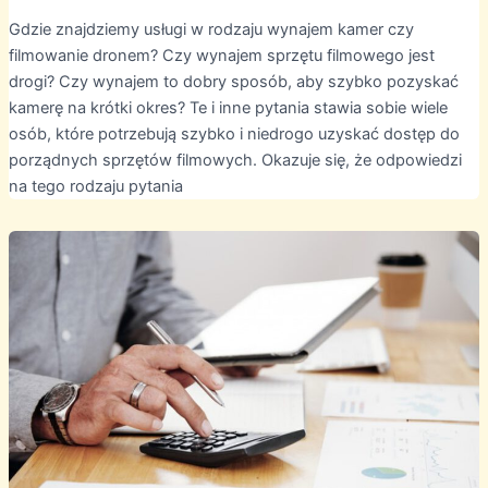
Gdzie znajdziemy usługi w rodzaju wynajem kamer czy
filmowanie dronem? Czy wynajem sprzętu filmowego jest
drogi? Czy wynajem to dobry sposób, aby szybko pozyskać
kamerę na krótki okres? Te i inne pytania stawia sobie wiele
osób, które potrzebują szybko i niedrogo uzyskać dostęp do
porządnych sprzętów filmowych. Okazuje się, że odpowiedzi
na tego rodzaju pytania