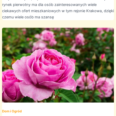
rynek pierwotny ma dla osób zainteresowanych wiele
ciekawych ofert mieszkaniowych w tym rejonie Krakowa, dzięki
czemu wiele osób ma szansę
Dom i Ogród