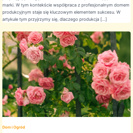
marki. W tym kontekście współpraca z profesjonalnym domem
produkcyjnym staje się kluczowym elementem sukcesu. W
artykule tym przyjrzymy się, dlaczego produkcja […]
Dom i Ogród