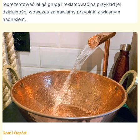
reprezentować jakąś grupę i reklamować na przykład jej
działalność, wówczas zamawiamy przypinki z własnym
nadrukiem.
Dom i Ogród