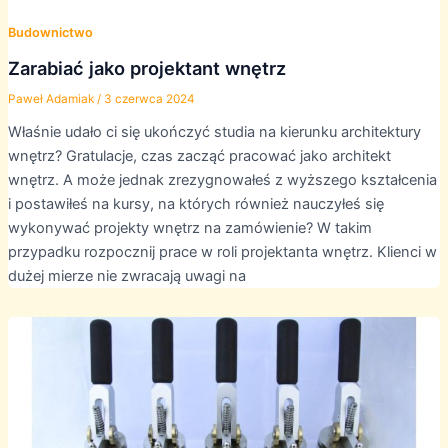
Budownictwo
Zarabiać jako projektant wnętrz
Paweł Adamiak
/
3 czerwca 2024
Właśnie udało ci się ukończyć studia na kierunku architektury
wnętrz? Gratulacje, czas zacząć pracować jako architekt
wnętrz. A może jednak zrezygnowałeś z wyższego kształcenia
i postawiłeś na kursy, na których również nauczyłeś się
wykonywać projekty wnętrz na zamówienie? W takim
przypadku rozpocznij prace w roli projektanta wnętrz. Klienci w
dużej mierze nie zwracają uwagi na