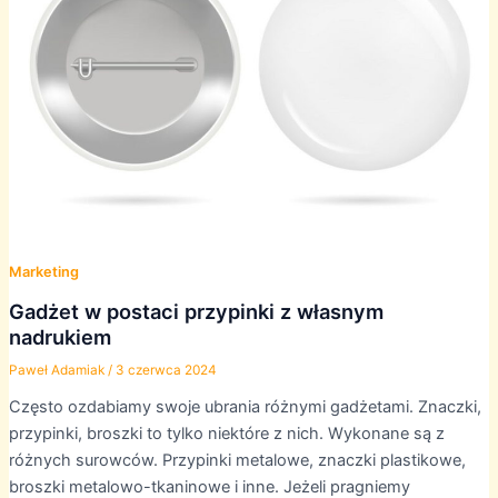
Marketing
Gadżet w postaci przypinki z własnym
nadrukiem
Paweł Adamiak
/
3 czerwca 2024
Często ozdabiamy swoje ubrania różnymi gadżetami. Znaczki,
przypinki, broszki to tylko niektóre z nich. Wykonane są z
różnych surowców. Przypinki metalowe, znaczki plastikowe,
broszki metalowo-tkaninowe i inne. Jeżeli pragniemy