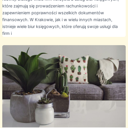
które zajmują się prowadzeniem rachunkowości i
zapewnieniem poprawności wszelkich dokumentów
finansowych. W Krakowie, jak i w wielu innych miastach,
istnieje wiele biur księgowych, które oferują swoje usługi dla
firm i