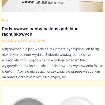
Inne
Podstawowe cechy najlepszych biur
rachunkowych
Paweł Adamiak
/
3 czerwca 2024
Księgowość nie jest wcale aż tak prostą dyscypliną, jak to się
niektórym ludziom wydaje. Świetnie wiedzą jednak o tym
właściciele firm. Księgowość nie polega przecież tylko i
wyłącznie na rozliczaniu się z podatków czy wystawianiu faktur
klientom. Aby się nią zająć, należy znać się przede wszystkim
na prawie oraz być z nim na bieżąco, bo