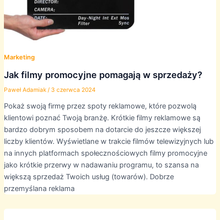
Marketing
Jak filmy promocyjne pomagają w sprzedaży?
Paweł Adamiak
/
3 czerwca 2024
Pokaż swoją firmę przez spoty reklamowe, które pozwolą
klientowi poznać Twoją branżę. Krótkie filmy reklamowe są
bardzo dobrym sposobem na dotarcie do jeszcze większej
liczby klientów. Wyświetlane w trakcie filmów telewizyjnych lub
na innych platformach społecznościowych filmy promocyjne
jako krótkie przerwy w nadawaniu programu, to szansa na
większą sprzedaż Twoich usług (towarów). Dobrze
przemyślana reklama